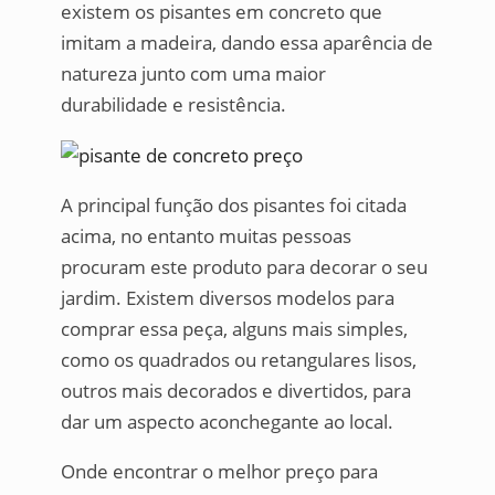
existem os pisantes em concreto que
imitam a madeira, dando essa aparência de
natureza junto com uma maior
durabilidade e resistência.
A principal função dos pisantes foi citada
acima, no entanto muitas pessoas
procuram este produto para decorar o seu
jardim. Existem diversos modelos para
comprar essa peça, alguns mais simples,
como os quadrados ou retangulares lisos,
outros mais decorados e divertidos, para
dar um aspecto aconchegante ao local.
Onde encontrar o melhor preço para