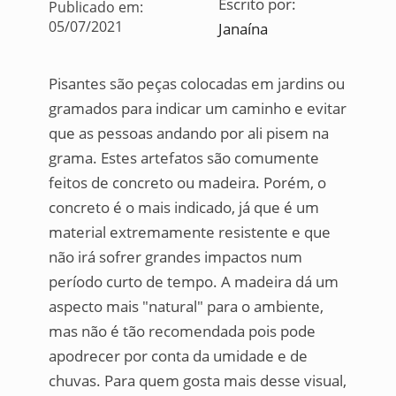
Escrito por:
Publicado em:
05/07/2021
Janaína
Pisantes são peças colocadas em jardins ou
gramados para indicar um caminho e evitar
que as pessoas andando por ali pisem na
grama. Estes artefatos são comumente
feitos de concreto ou madeira. Porém, o
concreto é o mais indicado, já que é um
material extremamente resistente e que
não irá sofrer grandes impactos num
período curto de tempo. A madeira dá um
aspecto mais "natural" para o ambiente,
mas não é tão recomendada pois pode
apodrecer por conta da umidade e de
chuvas. Para quem gosta mais desse visual,