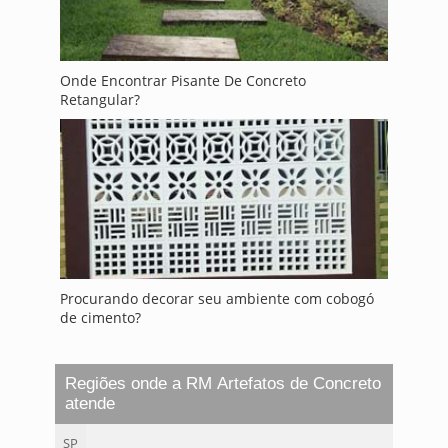
Onde Encontrar Pisante De Concreto
Retangular?
Procurando decorar seu ambiente com cobogó
de cimento?
Regiões onde a RM Artefatos de Concreto
atende
SP