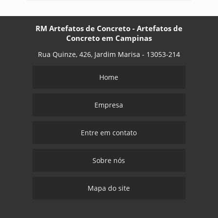
RM Artefatos de Concreto - Artefatos de
Concreto em Campinas
Rua Quinze, 426, Jardim Marisa - 13053-214
Home
Empresa
Entre em contato
Sobre nós
Mapa do site