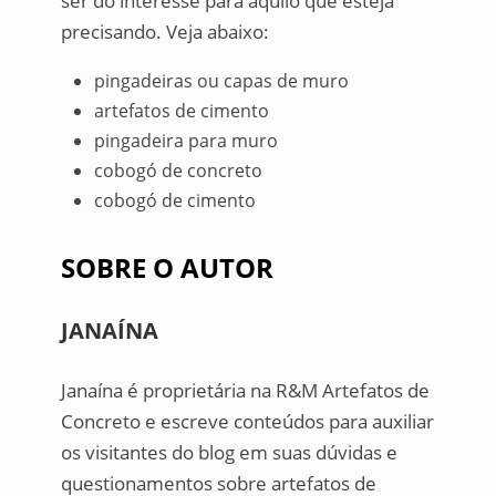
ser do interesse para aquilo que esteja
precisando. Veja abaixo:
pingadeiras ou capas de muro
artefatos de cimento
pingadeira para muro
cobogó de concreto
cobogó de cimento
SOBRE O AUTOR
JANAÍNA
Janaína é proprietária na R&M Artefatos de
Concreto e escreve conteúdos para auxiliar
os visitantes do blog em suas dúvidas e
questionamentos sobre artefatos de