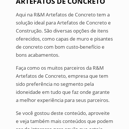
ARTEFATOS DE CONCRETO
Aqui na R&M Artefatos de Concreto tem a
solução ideal para Artefatos de Concreto e
Construção. São diversas opções de itens
oferecidos, como capas de muro e pisantes
de concreto com bom custo-benefício e
bons acabamentos.
Faça como os muitos parceiros da R&M
Artefatos de Concreto, empresa que tem
sido preferência no segmento pela
idoneidade em tudo que faz onde garante
a melhor experiência para seus parceiros.
Se você gostou deste conteúdo, aproveite
e veja também mais conteúdos que podem