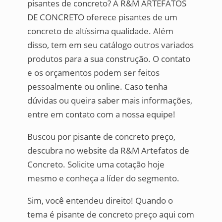
pisantes de concreto? A R&M ARTEFATOS
DE CONCRETO oferece pisantes de um
concreto de altíssima qualidade. Além
disso, tem em seu catálogo outros variados
produtos para a sua construção. O contato
e os orçamentos podem ser feitos
pessoalmente ou online. Caso tenha
dúvidas ou queira saber mais informações,
entre em contato com a nossa equipe!
Buscou por pisante de concreto preço,
descubra no website da R&M Artefatos de
Concreto. Solicite uma cotação hoje
mesmo e conheça a líder do segmento.
Sim, você entendeu direito! Quando o
tema é pisante de concreto preço aqui com