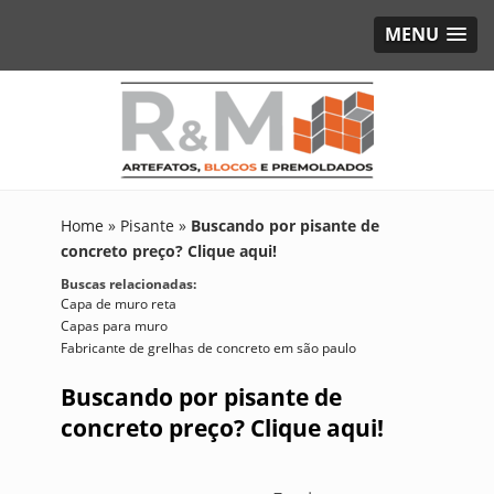
MENU
Home
»
Pisante
»
Buscando por pisante de
concreto preço? Clique aqui!
Buscas relacionadas:
Capa de muro reta
Capas para muro
Fabricante de grelhas de concreto em são paulo
Buscando por pisante de
concreto preço? Clique aqui!