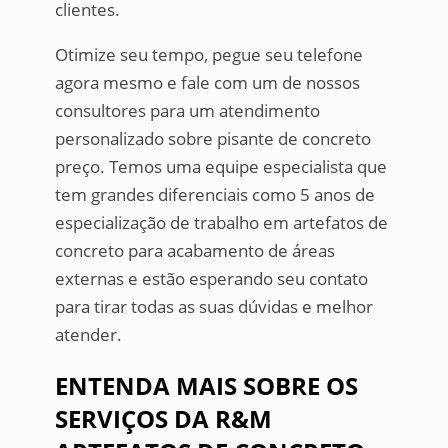
clientes.
Otimize seu tempo, pegue seu telefone
agora mesmo e fale com um de nossos
consultores para um atendimento
personalizado sobre pisante de concreto
preço. Temos uma equipe especialista que
tem grandes diferenciais como 5 anos de
especialização de trabalho em artefatos de
concreto para acabamento de áreas
externas e estão esperando seu contato
para tirar todas as suas dúvidas e melhor
atender.
ENTENDA MAIS SOBRE OS
SERVIÇOS DA R&M