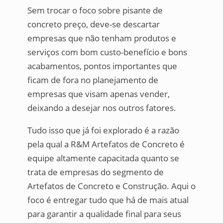
Sem trocar o foco sobre pisante de
concreto preço, deve-se descartar
empresas que não tenham produtos e
serviços com bom custo-benefício e bons
acabamentos, pontos importantes que
ficam de fora no planejamento de
empresas que visam apenas vender,
deixando a desejar nos outros fatores.
Tudo isso que já foi explorado é a razão
pela qual a R&M Artefatos de Concreto é
equipe altamente capacitada quanto se
trata de empresas do segmento de
Artefatos de Concreto e Construção. Aqui o
foco é entregar tudo que há de mais atual
para garantir a qualidade final para seus