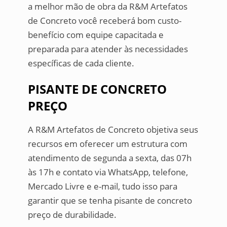
a melhor mão de obra da R&M Artefatos
de Concreto você receberá bom custo-
benefício com equipe capacitada e
preparada para atender às necessidades
específicas de cada cliente.
PISANTE DE CONCRETO
PREÇO
A R&M Artefatos de Concreto objetiva seus
recursos em oferecer um estrutura com
atendimento de segunda a sexta, das 07h
às 17h e contato via WhatsApp, telefone,
Mercado Livre e e-mail, tudo isso para
garantir que se tenha pisante de concreto
preço de durabilidade.