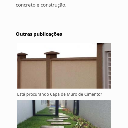
concreto e construção.
Outras publicações
Está procurando Capa de Muro de Cimento?