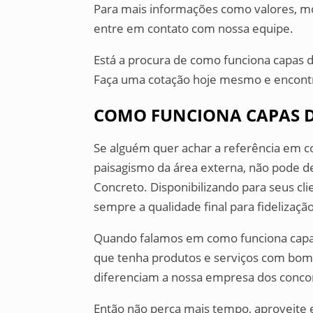
Para mais informações como valores, mo
entre em contato com nossa equipe.
Está a procura de como funciona capas 
Faça uma cotação hoje mesmo e encontr
COMO FUNCIONA CAPAS 
Se alguém quer achar a referência em c
paisagismo da área externa, não pode de
Concreto. Disponibilizando para seus cl
sempre a qualidade final para fidelização
Quando falamos em como funciona cap
que tenha produtos e serviços com bom
diferenciam a nossa empresa dos conco
Então não perca mais tempo, aproveite 