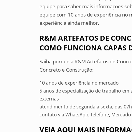
equipe para saber mais informações s
equipe com 10 anos de experiência no m
experiência ainda melhor.
R&M ARTEFATOS DE CONC
COMO FUNCIONA CAPAS 
Saiba porque a R&M Artefatos de Concre
Concreto e Construção:
10 anos de experiência no mercado
5 anos de especialização de trabalho em
externas
atendimento de segunda a sexta, das 07h
contato via WhatsApp, telefone, Mercado 
VEJA AQUI MAIS INFORMA