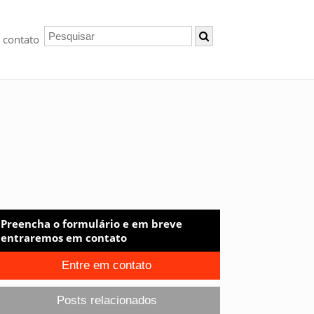
 contato
Preencha o formulário e em breve
entraremos em contato
Entre em contato
Posts relacionados