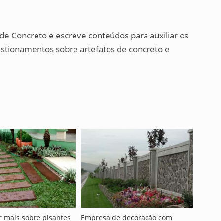
 de Concreto e escreve conteúdos para auxiliar os
estionamentos sobre artefatos de concreto e
 mais sobre pisantes
Empresa de decoração com