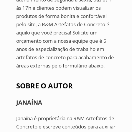
às 17h e clientes podem visualizar os
produtos de forma bonita e confortável
pelo site, a R&M Artefatos de Concreto é
aquilo que você precisa! Solicite um
orçamento com a nossa equipe que é 5
anos de especialização de trabalho em
artefatos de concreto para acabamento de
áreas externas pelo formulário abaixo.
SOBRE O AUTOR
JANAÍNA
Janaína é proprietária na R&M Artefatos de
Concreto e escreve conteúdos para auxiliar