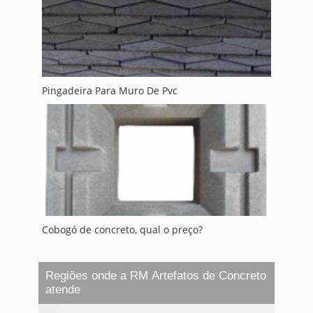
Pingadeira Para Muro De Pvc
Cobogó de concreto, qual o preço?
Regiões onde a RM Artefatos de Concreto
atende