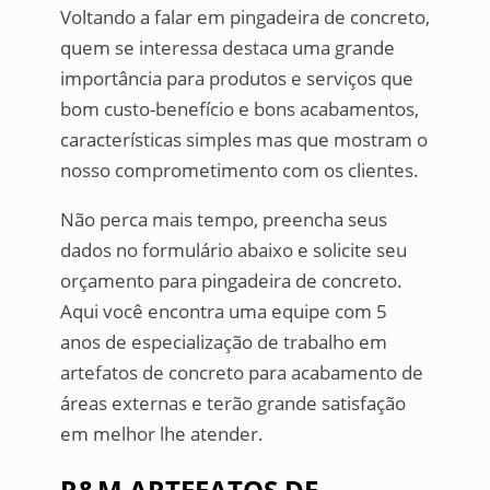
Voltando a falar em pingadeira de concreto,
quem se interessa destaca uma grande
importância para produtos e serviços que
bom custo-benefício e bons acabamentos,
características simples mas que mostram o
nosso comprometimento com os clientes.
Não perca mais tempo, preencha seus
dados no formulário abaixo e solicite seu
orçamento para pingadeira de concreto.
Aqui você encontra uma equipe com 5
anos de especialização de trabalho em
artefatos de concreto para acabamento de
áreas externas e terão grande satisfação
em melhor lhe atender.
R&M ARTEFATOS DE