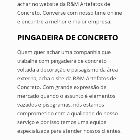
achar no website da R&M Artefatos de
Concreto. Converse com nosso time online
e encontre a melhor e maior empresa.
PINGADEIRA DE CONCRETO
Quem quer achar uma companhia que
trabalhe com pingadeira de concreto
voltada a decoração e paisagismo da área
externa, acha o site da R&M Artefatos de
Concreto. Com grande expressão de
mercado quando o assunto é elementos
vazados e pisogramas, nós estamos
comprometido com a qualidade do nosso
serviço e por isso temos uma equipe
especializada para atender nossos clientes.