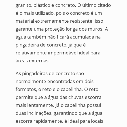
granito, plástico e concreto. O último citado
é o mais utilizado, pois o concreto é um
material extremamente resistente, isso
garante uma proteção longa dos muros. A
água também não ficará acumulada na
pingadeira de concreto, já que é
relativamente impermeável ideal para
áreas externas.
As pingadeiras de concreto são
normalmente encontradas em dois
formatos, o reto e o capelinha. O reto
permite que a água das chuvas escorra
mais lentamente. Já o capelinha possui
duas inclinações, garantindo que a água
escorra rapidamente, é ideal para locais