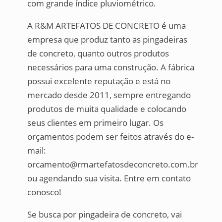
com grande índice pluviométrico.
A R&M ARTEFATOS DE CONCRETO é uma
empresa que produz tanto as pingadeiras
de concreto, quanto outros produtos
necessários para uma construção. A fábrica
possui excelente reputação e está no
mercado desde 2011, sempre entregando
produtos de muita qualidade e colocando
seus clientes em primeiro lugar. Os
orçamentos podem ser feitos através do e-
mail:
orcamento@rmartefatosdeconcreto.com.br
ou agendando sua visita. Entre em contato
conosco!
Se busca por pingadeira de concreto, vai