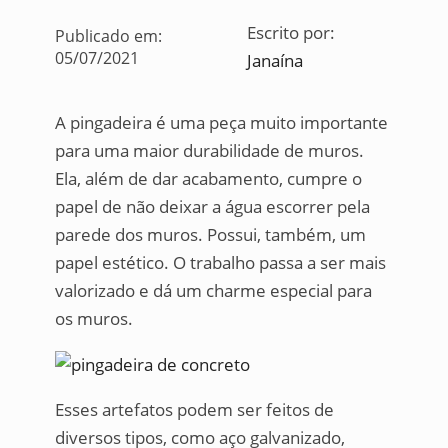
Escrito por:
Publicado em:
05/07/2021
Janaína
A pingadeira é uma peça muito importante
para uma maior durabilidade de muros.
Ela, além de dar acabamento, cumpre o
papel de não deixar a água escorrer pela
parede dos muros. Possui, também, um
papel estético. O trabalho passa a ser mais
valorizado e dá um charme especial para
os muros.
Esses artefatos podem ser feitos de
diversos tipos, como aço galvanizado,