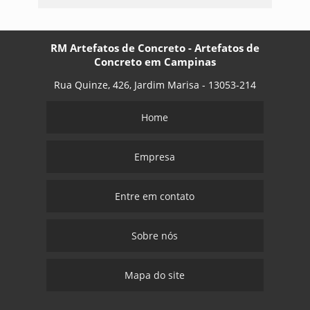
RM Artefatos de Concreto - Artefatos de
Concreto em Campinas
Rua Quinze, 426, Jardim Marisa - 13053-214
Home
Empresa
Entre em contato
Sobre nós
Mapa do site