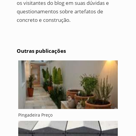
os visitantes do blog em suas dúvidas e
questionamentos sobre artefatos de
concreto e construção.
Outras publicações
Pingadeira Preço