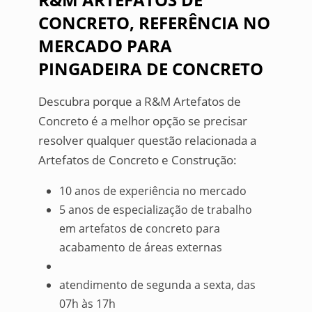
CONCRETO, REFERÊNCIA NO
MERCADO PARA
PINGADEIRA DE CONCRETO
Descubra porque a R&M Artefatos de
Concreto é a melhor opção se precisar
resolver qualquer questão relacionada a
Artefatos de Concreto e Construção:
10 anos de experiência no mercado
5 anos de especialização de trabalho
em artefatos de concreto para
acabamento de áreas externas
atendimento de segunda a sexta, das
07h às 17h