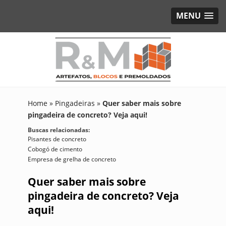
MENU
Home
»
Pingadeiras
»
Quer saber mais sobre
pingadeira de concreto? Veja aqui!
Buscas relacionadas:
Pisantes de concreto
Cobogó de cimento
Empresa de grelha de concreto
Quer saber mais sobre
pingadeira de concreto? Veja
aqui!