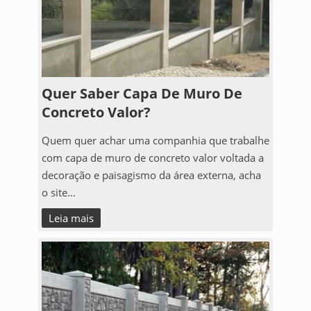
Quer Saber Capa De Muro De
Concreto Valor?
Quem quer achar uma companhia que trabalhe
com capa de muro de concreto valor voltada a
decoração e paisagismo da área externa, acha
o site...
Leia mais