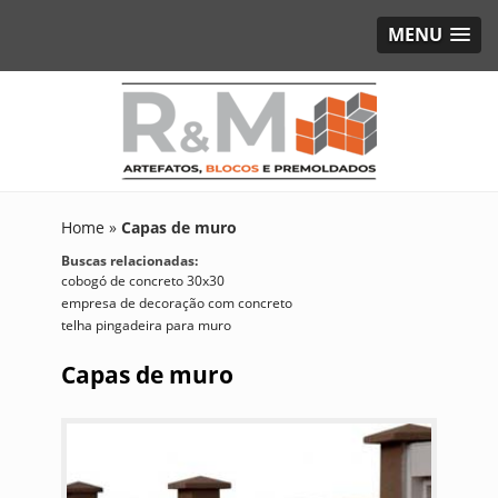
MENU
Home
»
Capas de muro
Buscas relacionadas:
cobogó de concreto 30x30
empresa de decoração com concreto
telha pingadeira para muro
Capas de muro