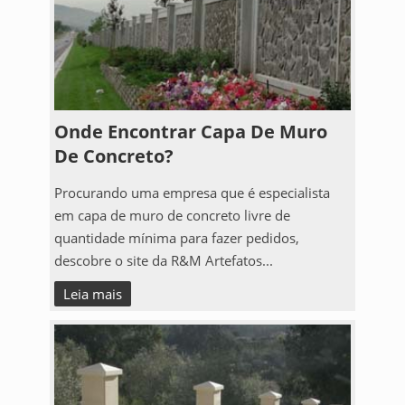
Onde Encontrar Capa De Muro
De Concreto?
Procurando uma empresa que é especialista
em capa de muro de concreto livre de
quantidade mínima para fazer pedidos,
descobre o site da R&M Artefatos...
Leia mais