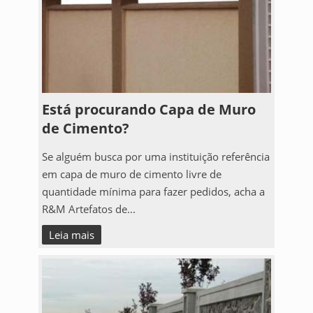
Está procurando Capa de Muro
de Cimento?
Se alguém busca por uma instituição referência
em capa de muro de cimento livre de
quantidade mínima para fazer pedidos, acha a
R&M Artefatos de...
Leia mais