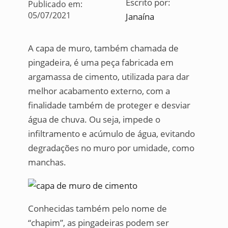
Escrito por:
Publicado em:
05/07/2021
Janaína
A capa de muro, também chamada de
pingadeira, é uma peça fabricada em
argamassa de cimento, utilizada para dar
melhor acabamento externo, com a
finalidade também de proteger e desviar
água de chuva. Ou seja, impede o
infiltramento e acúmulo de água, evitando
degradações no muro por umidade, como
manchas.
Conhecidas também pelo nome de
“chapim”, as pingadeiras podem ser