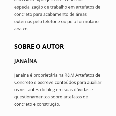
especialização de trabalho em artefatos de
concreto para acabamento de áreas
externas pelo telefone ou pelo formulário
abaixo.
SOBRE O AUTOR
JANAÍNA
Janaína é proprietária na R&M Artefatos de
Concreto e escreve conteúdos para auxiliar
os visitantes do blog em suas dúvidas e
questionamentos sobre artefatos de
concreto e construção.