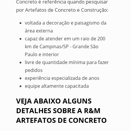
Concreto é referência quando pesquisar
por Artefatos de Concreto e Construção:
voltada a decoração e paisagismo da
área externa
capaz de atender em um raio de 200
km de Campinas/SP - Grande São
Paulo e interior
livre de quantidade mínima para fazer
pedidos
experiência especializada de anos
equipe altamente capacitada
VEJA ABAIXO ALGUNS
DETALHES SOBRE A R&M
ARTEFATOS DE CONCRETO