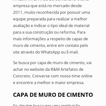
empresa que está no mercado desde
2011, muito reconhecida por possuir uma
equipe preparada para realizar a melhor
avaliação e indicar o tipo ideal de material
para a sua construção ou reforma. Para
mais informações a respeito de capas de
muro de cimento, entre em contato pelo
site através do WhatsApp ou E-mail.
Se busca por capa de muro de cimento, vai
achar no website da R&M Artefatos de
Concreto. Converse com nosso time online
e encontre a melhor e maior empresa.
CAPA DE MURO DE CIMENTO
Se alguém busca por uma instituição