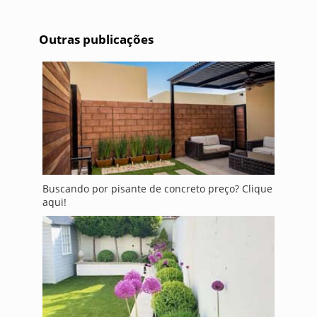
Outras publicações
Buscando por pisante de concreto preço? Clique
aqui!