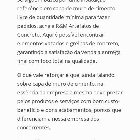
referência em capa de muro de cimento
livre de quantidade mínima para fazer
pedidos, acha a R&M Artefatos de
Concreto. Aqui é possível encontrar
elementos vazados e grelhas de concreto,
garantindo a satisfação da venda a entrega
final com foco total na qualidade.
O que vale reforçar é que, ainda falando
sobre capa de muro de cimento, na
essência da empresa a mesma deve prezar
pelos produtos e serviços com bom custo-
benefício e bons acabamentos, pontos que
diferenciam a nossa empresa dos
concorrentes.