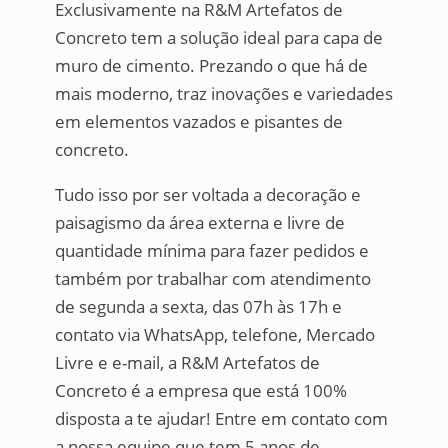
Exclusivamente na R&M Artefatos de
Concreto tem a solução ideal para capa de
muro de cimento. Prezando o que há de
mais moderno, traz inovações e variedades
em elementos vazados e pisantes de
concreto.
Tudo isso por ser voltada a decoração e
paisagismo da área externa e livre de
quantidade mínima para fazer pedidos e
também por trabalhar com atendimento
de segunda a sexta, das 07h às 17h e
contato via WhatsApp, telefone, Mercado
Livre e e-mail, a R&M Artefatos de
Concreto é a empresa que está 100%
disposta a te ajudar! Entre em contato com
a nossa equipe que tem 5 anos de