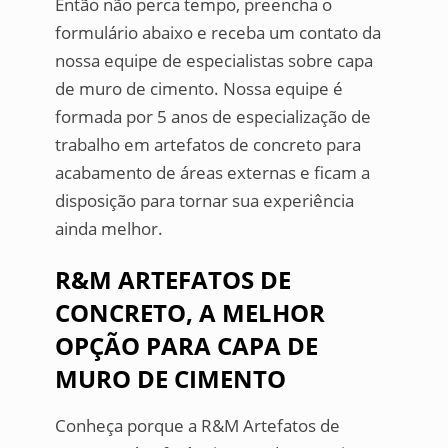
Então não perca tempo, preencha o
formulário abaixo e receba um contato da
nossa equipe de especialistas sobre capa
de muro de cimento. Nossa equipe é
formada por 5 anos de especialização de
trabalho em artefatos de concreto para
acabamento de áreas externas e ficam a
disposição para tornar sua experiência
ainda melhor.
R&M ARTEFATOS DE
CONCRETO, A MELHOR
OPÇÃO PARA CAPA DE
MURO DE CIMENTO
Conheça porque a R&M Artefatos de