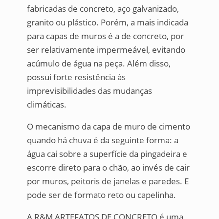
fabricadas de concreto, aço galvanizado,
granito ou plástico. Porém, a mais indicada
para capas de muros é a de concreto, por
ser relativamente impermeável, evitando
acúmulo de água na peça. Além disso,
possui forte resistência às
imprevisibilidades das mudanças
climáticas.
O mecanismo da capa de muro de cimento
quando há chuva é da seguinte forma: a
água cai sobre a superfície da pingadeira e
escorre direto para o chão, ao invés de cair
por muros, peitoris de janelas e paredes. E
pode ser de formato reto ou capelinha.
A R&M ARTEFATOS DE CONCRETO é uma