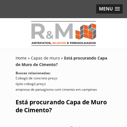
MENU
Home
»
Capas de muro
»
Está procurando Capa
de Muro de Cimento?
Buscas relacionadas:
Cobogó de concreto preço
tijolo cobogó preço
empresa de paisagismo com cimento em campinas
Está procurando Capa de Muro
de Cimento?