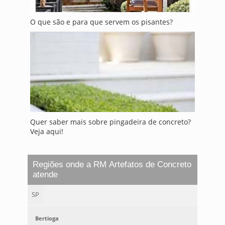
O que são e para que servem os pisantes?
Quer saber mais sobre pingadeira de concreto?
Veja aqui!
Regiões onde a RM Artefatos de Concreto
atende
SP
Bertioga