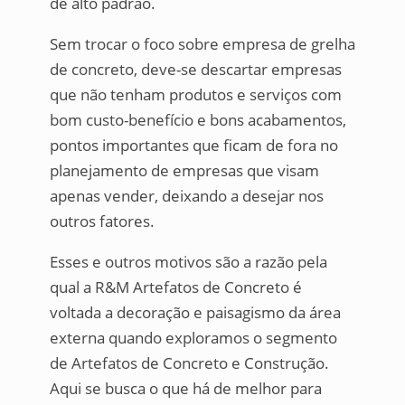
de alto padrão.
Sem trocar o foco sobre empresa de grelha
de concreto, deve-se descartar empresas
que não tenham produtos e serviços com
bom custo-benefício e bons acabamentos,
pontos importantes que ficam de fora no
planejamento de empresas que visam
apenas vender, deixando a desejar nos
outros fatores.
Esses e outros motivos são a razão pela
qual a R&M Artefatos de Concreto é
voltada a decoração e paisagismo da área
externa quando exploramos o segmento
de Artefatos de Concreto e Construção.
Aqui se busca o que há de melhor para