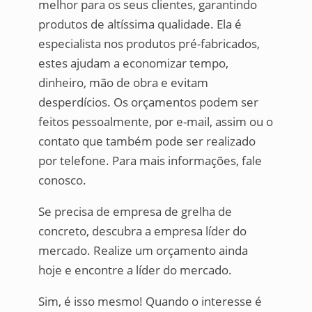
melhor para os seus clientes, garantindo
produtos de altíssima qualidade. Ela é
especialista nos produtos pré-fabricados,
estes ajudam a economizar tempo,
dinheiro, mão de obra e evitam
desperdícios. Os orçamentos podem ser
feitos pessoalmente, por e-mail, assim ou o
contato que também pode ser realizado
por telefone. Para mais informações, fale
conosco.
Se precisa de empresa de grelha de
concreto, descubra a empresa líder do
mercado. Realize um orçamento ainda
hoje e encontre a líder do mercado.
Sim, é isso mesmo! Quando o interesse é