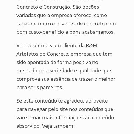
Concreto e Construção. São opções
variadas que a empresa oferece, como
capas de muro e pisantes de concreto com
bom custo-benefício e bons acabamentos.
Venha ser mais um cliente da R&M
Artefatos de Concreto, empresa que tem
sido apontada de forma positiva no
mercado pela seriedade e qualidade que
comprova sua essência de trazer o melhor
para seus parceiros.
Se este conteúdo te agradou, aproveite
para navegar pelo site nos conteúdos que
vão somar mais informações ao conteúdo
absorvido. Veja também: