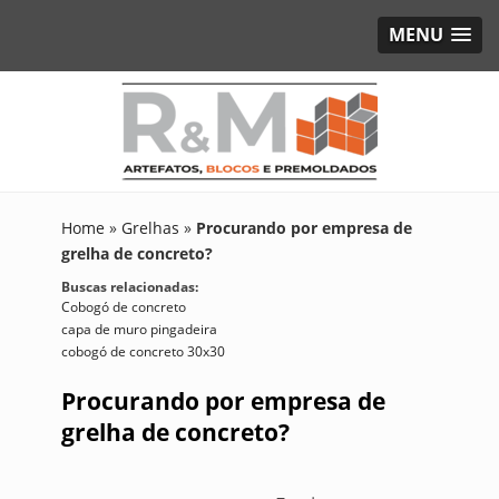
MENU
Home
»
Grelhas
»
Procurando por empresa de
grelha de concreto?
Buscas relacionadas:
Cobogó de concreto
capa de muro pingadeira
cobogó de concreto 30x30
Procurando por empresa de
grelha de concreto?