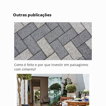
Outras publicações
Como é feito e por que investir em paisagismo
com cimento?