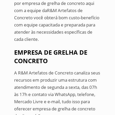
por empresa de grelha de concreto aqui
com a equipe daR&M Artefatos de
Concreto você obterá bom custo-benefício
com equipe capacitada e preparada para
atender às necessidades específicas de
cada cliente.
EMPRESA DE GRELHA DE
CONCRETO
A R&M Artefatos de Concreto canaliza seus
recursos em produzir uma estrutura com
atendimento de segunda a sexta, das 07h
às 17h e contato via WhatsApp, telefone,
Mercado Livre e e-mail, tudo isso para
oferecer empresa de grelha de concreto