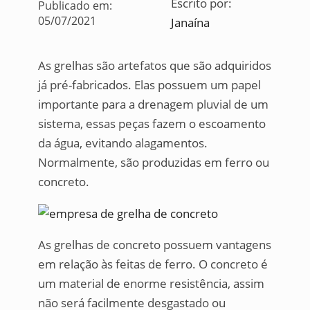
Escrito por:
Publicado em:
05/07/2021
Janaína
As grelhas são artefatos que são adquiridos
já pré-fabricados. Elas possuem um papel
importante para a drenagem pluvial de um
sistema, essas peças fazem o escoamento
da água, evitando alagamentos.
Normalmente, são produzidas em ferro ou
concreto.
As grelhas de concreto possuem vantagens
em relação às feitas de ferro. O concreto é
um material de enorme resistência, assim
não será facilmente desgastado ou