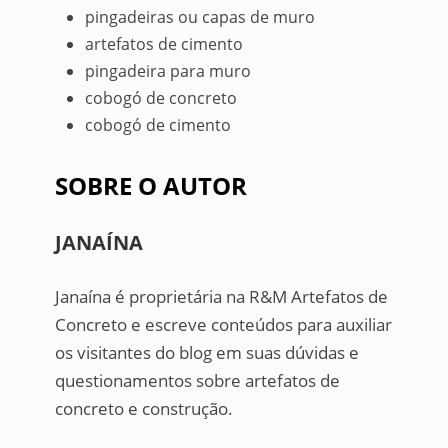
pingadeiras ou capas de muro
artefatos de cimento
pingadeira para muro
cobogó de concreto
cobogó de cimento
SOBRE O AUTOR
JANAÍNA
Janaína é proprietária na R&M Artefatos de
Concreto e escreve conteúdos para auxiliar
os visitantes do blog em suas dúvidas e
questionamentos sobre artefatos de
concreto e construção.