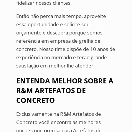
fidelizar nossos clientes.
Então não perca mais tempo, aproveite
essa oportunidade e solicite seu
orçamento e descubra porque somos
referência em empresa de grelha de
concreto. Nosso time dispõe de 10 anos de
experiência no mercado e terão grande
satisfação em melhor lhe atender.
ENTENDA MELHOR SOBRE A
R&M ARTEFATOS DE
CONCRETO
Exclusivamente na R&M Artefatos de
Concreto você encontra as melhores
opções que precisa para Artefatos de