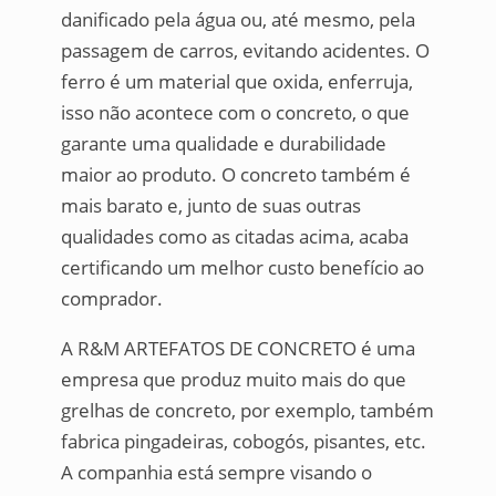
danificado pela água ou, até mesmo, pela
passagem de carros, evitando acidentes. O
ferro é um material que oxida, enferruja,
isso não acontece com o concreto, o que
garante uma qualidade e durabilidade
maior ao produto. O concreto também é
mais barato e, junto de suas outras
qualidades como as citadas acima, acaba
certificando um melhor custo benefício ao
comprador.
A R&M ARTEFATOS DE CONCRETO é uma
empresa que produz muito mais do que
grelhas de concreto, por exemplo, também
fabrica pingadeiras, cobogós, pisantes, etc.
A companhia está sempre visando o