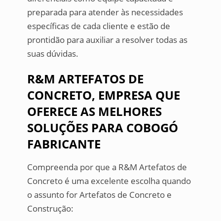
preparada para atender às necessidades
específicas de cada cliente e estão de
prontidão para auxiliar a resolver todas as
suas dúvidas.
R&M ARTEFATOS DE
CONCRETO, EMPRESA QUE
OFERECE AS MELHORES
SOLUÇÕES PARA COBOGÓ
FABRICANTE
Compreenda por que a R&M Artefatos de
Concreto é uma excelente escolha quando
o assunto for Artefatos de Concreto e
Construção: