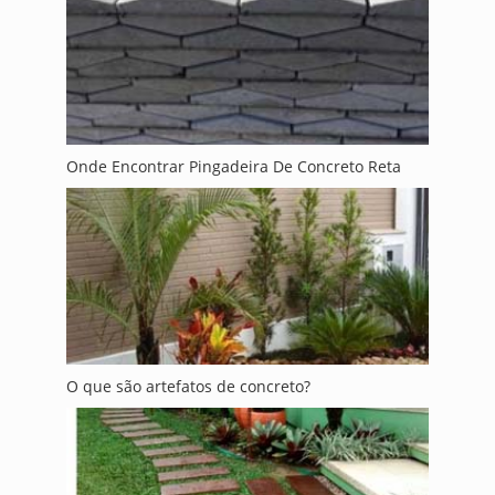
Onde Encontrar Pingadeira De Concreto Reta
O que são artefatos de concreto?