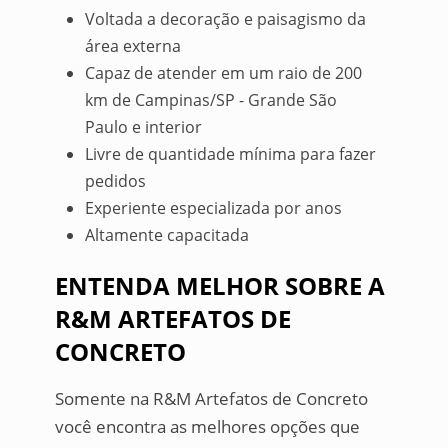
Voltada a decoração e paisagismo da
área externa
Capaz de atender em um raio de 200
km de Campinas/SP - Grande São
Paulo e interior
Livre de quantidade mínima para fazer
pedidos
Experiente especializada por anos
Altamente capacitada
ENTENDA MELHOR SOBRE A
R&M ARTEFATOS DE
CONCRETO
Somente na R&M Artefatos de Concreto
você encontra as melhores opções que