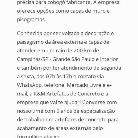
precisa para cobogó fabricante. A empresa
oferece opções como capas de muro e
pisogramas.
Conhecida por ser voltada a decoração e
paisagismo da área externa e capaz de
atender em um raio de 200 km de
Campinas/SP - Grande São Paulo e interior
e também por ter atendimento de segunda
a sexta, das 07h às 17h e contato via
WhatsApp, telefone, Mercado Livre e e-
mail, a R&M Artefatos de Concreto é a
empresa que vai te ajudar! Converse com
nosso time com 5 anos de especialização
de trabalho em artefatos de concreto para
acabamento de áreas externas pelo
formulário abaixo.