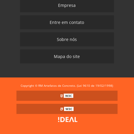
Empresa
Entre em contato
Sobre nós
Mapa do site
Copyright © RM Artefatos de Concreto. (Lei 9610 de 19/02/1998)
W3C
W3C