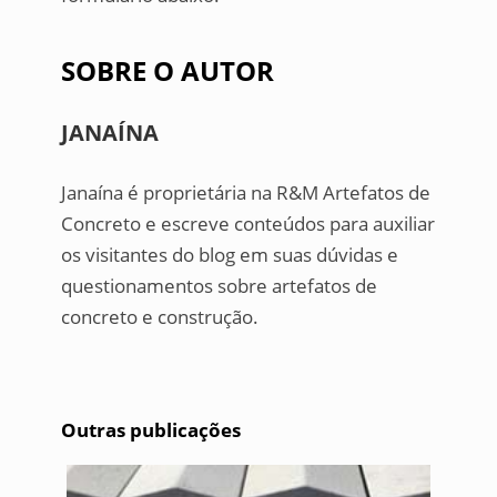
SOBRE O AUTOR
JANAÍNA
Janaína é proprietária na R&M Artefatos de
Concreto e escreve conteúdos para auxiliar
os visitantes do blog em suas dúvidas e
questionamentos sobre artefatos de
concreto e construção.
Outras publicações