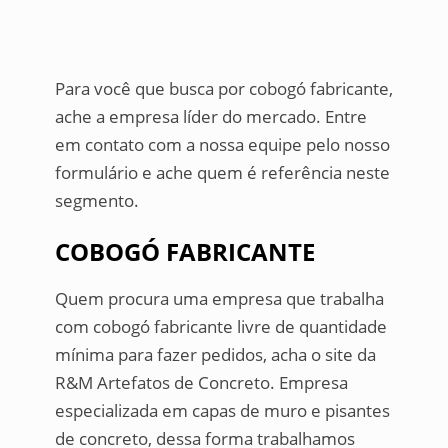
Para você que busca por cobogó fabricante,
ache a empresa líder do mercado. Entre
em contato com a nossa equipe pelo nosso
formulário e ache quem é referência neste
segmento.
COBOGÓ FABRICANTE
Quem procura uma empresa que trabalha
com cobogó fabricante livre de quantidade
mínima para fazer pedidos, acha o site da
R&M Artefatos de Concreto. Empresa
especializada em capas de muro e pisantes
de concreto, dessa forma trabalhamos