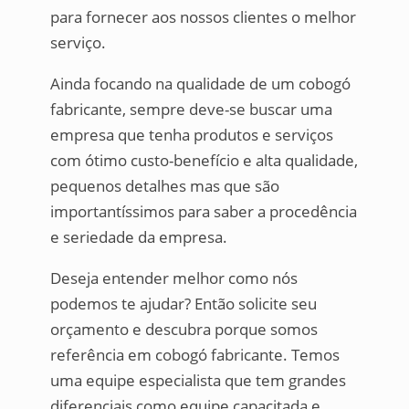
para fornecer aos nossos clientes o melhor
serviço.
Ainda focando na qualidade de um cobogó
fabricante, sempre deve-se buscar uma
empresa que tenha produtos e serviços
com ótimo custo-benefício e alta qualidade,
pequenos detalhes mas que são
importantíssimos para saber a procedência
e seriedade da empresa.
Deseja entender melhor como nós
podemos te ajudar? Então solicite seu
orçamento e descubra porque somos
referência em cobogó fabricante. Temos
uma equipe especialista que tem grandes
diferenciais como equipe capacitada e